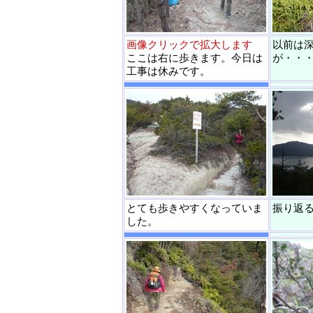
画像クリックで拡大します
以前は
ここは右に歩きます。今日は
が・・
工事は休みです。
とても歩きやすくなっていま
振り返
した。