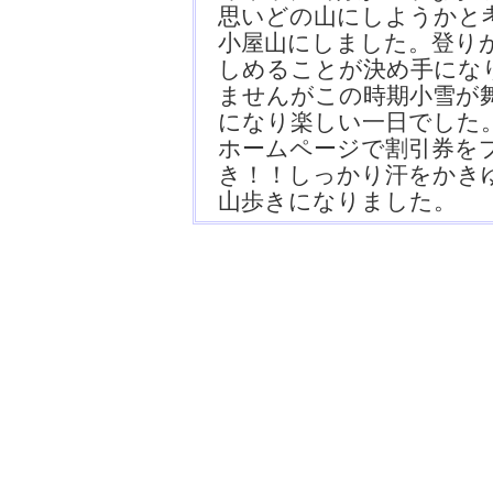
思いどの山にしようかと
小屋山にしました。登り
しめることが決め手にな
ませんがこの時期小雪が
になり楽しい一日でした
ホームページで割引券をプ
き！！しっかり汗をかき
山歩きになりました。