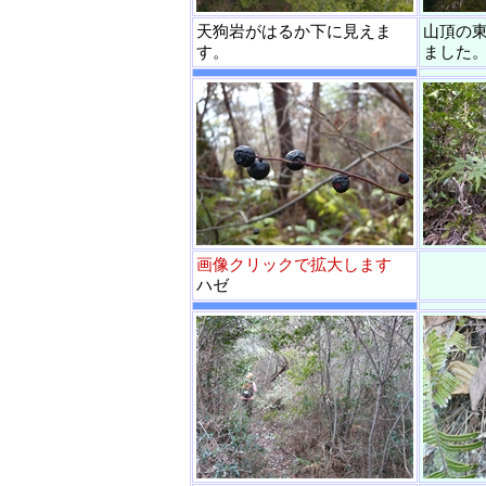
天狗岩がはるか下に見えま
山頂の
す。
ました
画像クリックで拡大します
ハゼ