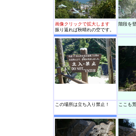
画像クリックで拡大します
階段を
振り返れば秋晴れの空です。
この場所は立ち入り禁止！
ここも