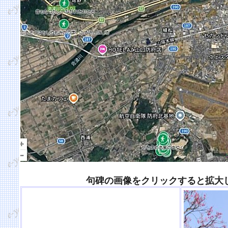
句碑の画像をクリックすると拡大