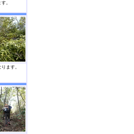
ます。
なります。