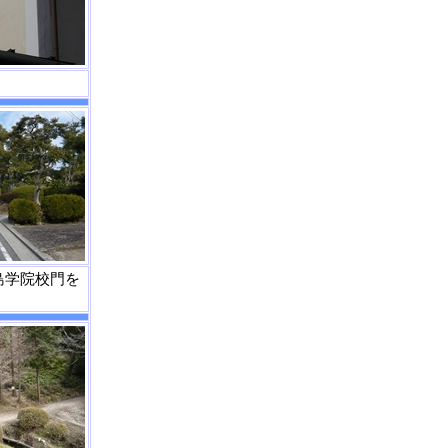
島学院校門を