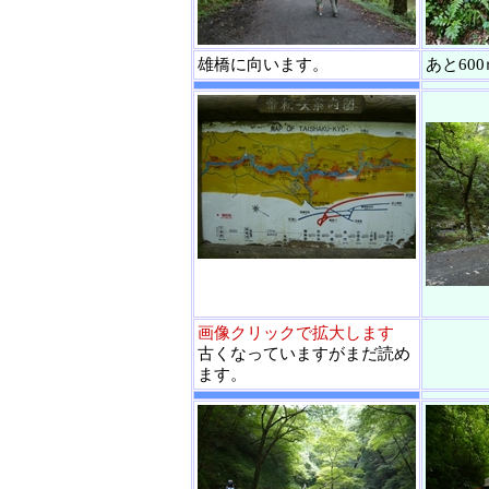
雄橋に向います。
あと600
画像クリックで拡大します
古くなっていますがまだ読め
ます。