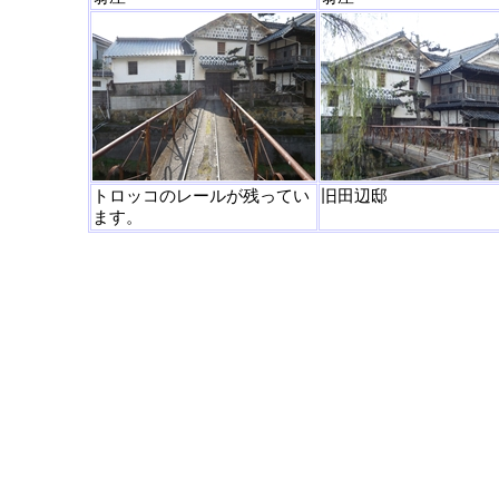
トロッコのレールが残ってい
旧田辺邸
ます。