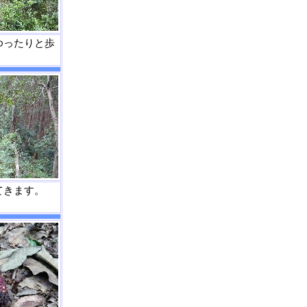
ゆったりと歩
てきます。