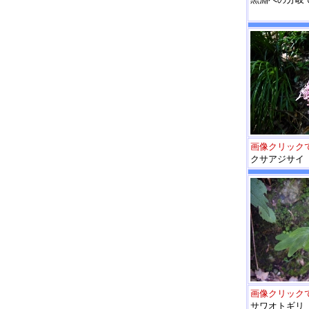
画像クリック
クサアジサイ
画像クリック
サワオトギリ