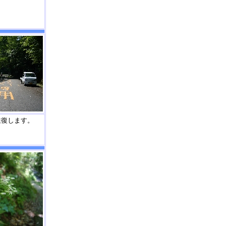
往復します。