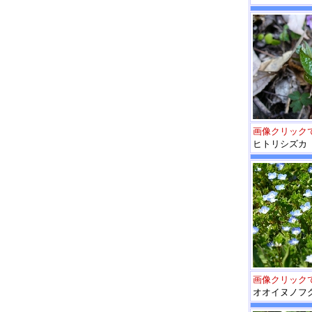
画像クリック
ヒトリシズカ
画像クリック
オオイヌノフ