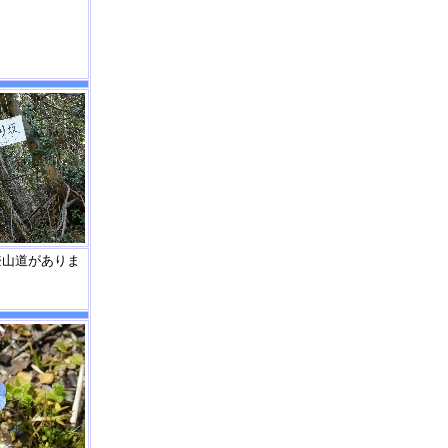
登山道がありま