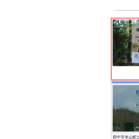
府中市本山町