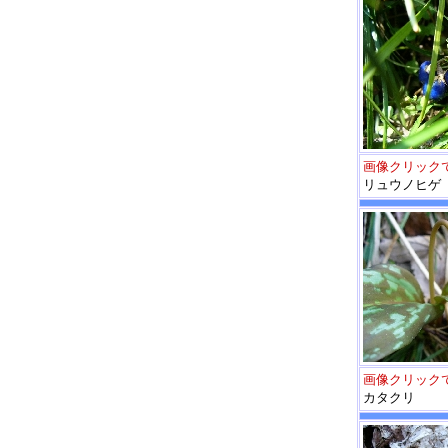
画像クリック
リュウノヒゲ
画像クリック
カタクリ