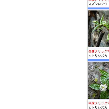
スズシロソウ
画像クリック
ヒトリシズカ
画像クリック
ヒトリシズカ