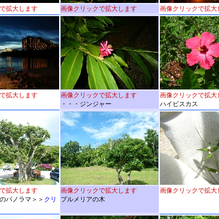
で拡大します
画像クリックで拡大します
画像クリックで拡大
で拡大します
画像クリックで拡大します
画像クリックで拡大
・・・ジンジャー
ハイビスカス
で拡大します
画像クリックで拡大します
画像クリックで拡大
のパノラマ＞＞
クリ
プルメリアの木