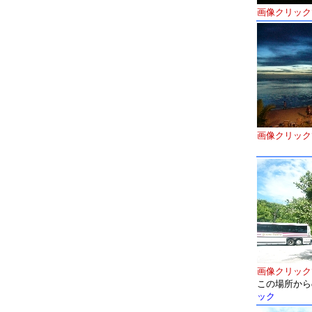
画像クリック
画像クリック
画像クリック
この場所から
ック