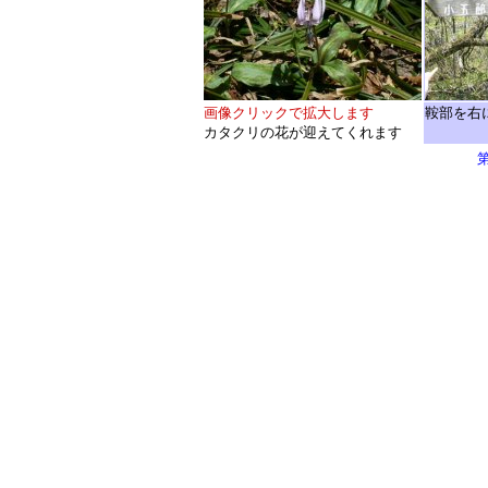
画像クリックで拡大します
鞍部を右
カタクリの花が迎えてくれます