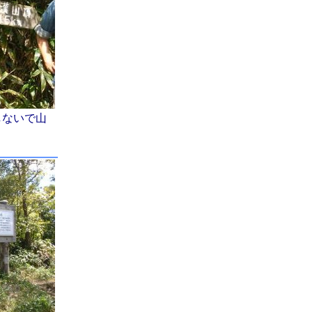
しないで山