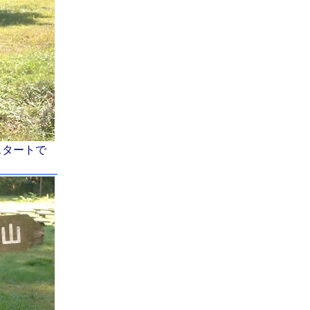
スタートで