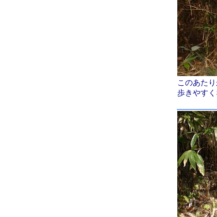
このあたり
歩きやすく