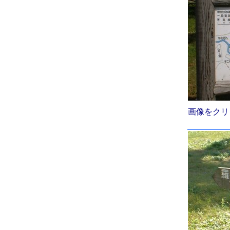
画像をクリ