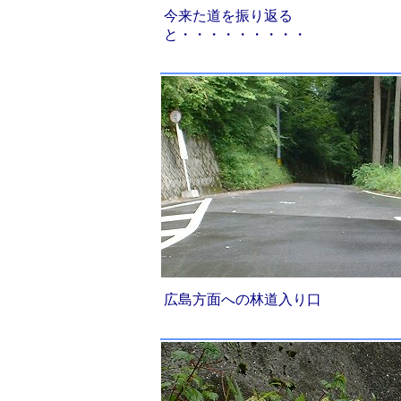
今来た道を振り返る
と・・・・・・・・・
広島方面への林道入り口