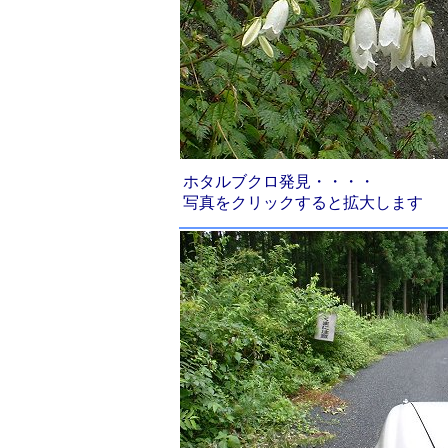
ホタルブクロ発見・・・・
写真をクリックすると拡大します