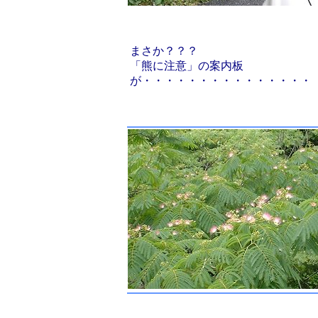
まさか？？？
「熊に注意」の案内板
が・・・・・・・・・・・・・・・